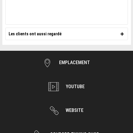
Les clients ont aussi regardé
EMPLACEMENT
YOUTUBE
WEBSITE