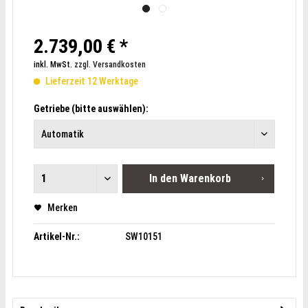
2.739,00 € *
inkl. MwSt.
zzgl. Versandkosten
Lieferzeit 12 Werktage
Getriebe (bitte auswählen):
In den
Warenkorb
Merken
Artikel-Nr.:
SW10151