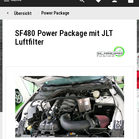
Power Package
Übersicht
SF480 Power Package mit JLT
Luftfilter