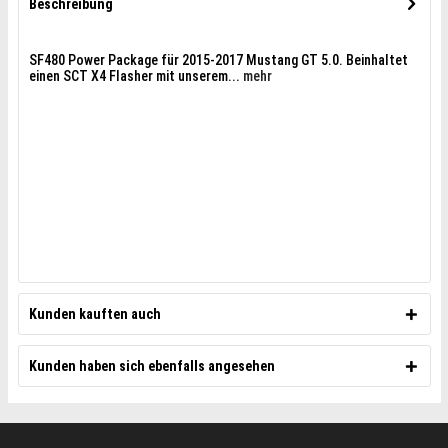
Beschreibung
SF480 Power Package für 2015-2017 Mustang GT 5.0. Beinhaltet
einen SCT X4 Flasher mit unserem...
mehr
Kunden kauften auch
Kunden haben sich ebenfalls angesehen