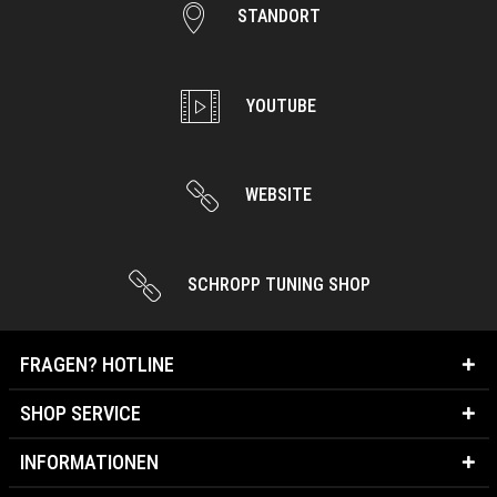
STANDORT
YOUTUBE
WEBSITE
SCHROPP TUNING SHOP
FRAGEN? HOTLINE
SHOP SERVICE
INFORMATIONEN