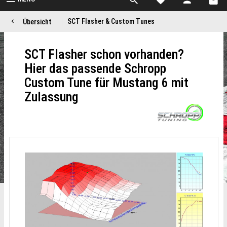
SCT Flasher & Custom Tunes
Übersicht
SCT Flasher schon vorhanden?
Hier das passende Schropp
Custom Tune für Mustang 6 mit
Zulassung