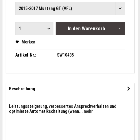
In den
Warenkorb
Merken
Artikel-Nr.:
SW10435
Beschreibung
Leistungssteigerung, verbessertes Ansprechverhalten und
optimierte Automatikschaltung (wenn...
mehr