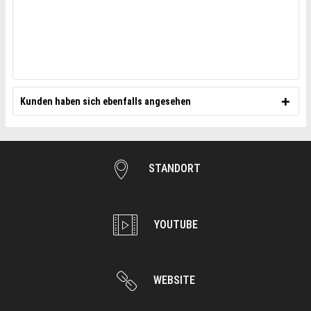
Kunden haben sich ebenfalls angesehen
STANDORT
YOUTUBE
WEBSITE