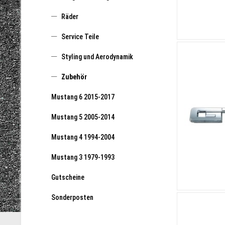
Räder
Service Teile
Styling und Aerodynamik
Zubehör
Mustang 6 2015-2017
Mustang 5 2005-2014
Mustang 4 1994-2004
Mustang 3 1979-1993
Gutscheine
Sonderposten