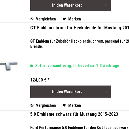
In den
Warenkorb
Vergleichen
Merken
GT Emblem chrom für Heckblende für Mustang 20
GT Emblem für Zubehör Heckblende, chrom, passend für 20
Blende.
Sofort versandfertig, Lieferzeit ca. 1-3 Werktage
124,00 € *
In den
Warenkorb
Vergleichen
Merken
5.0 Embleme schwarz für Mustang 2015-2023
Ford Performance 5.0 Embleme für den Kotflügel, schwarz