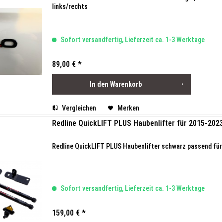
links/rechts
Sofort versandfertig, Lieferzeit ca. 1-3 Werktage
89,00 € *
In den
Warenkorb
Vergleichen
Merken
Redline QuickLIFT PLUS Haubenlifter für 2015-202
Redline QuickLIFT PLUS Haubenlifter schwarz passend für
Sofort versandfertig, Lieferzeit ca. 1-3 Werktage
159,00 € *