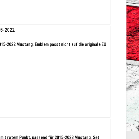
15-2022
15-2022 Mustang. Emblem passt nicht auf die originale EU
 mit rotem Punkt, passend für 2015-2023 Mustang. Set