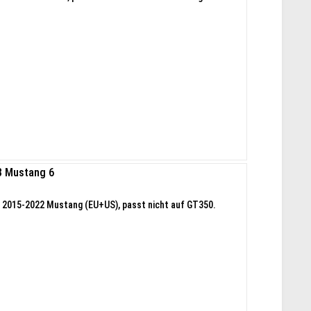
3 Mustang 6
 2015-2022 Mustang (EU+US), passt nicht auf GT350.