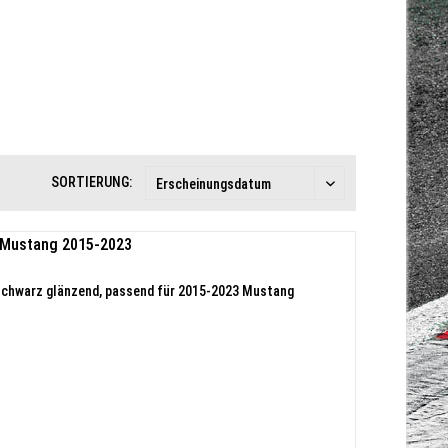
SORTIERUNG:
r Mustang 2015-2023
 schwarz glänzend, passend für 2015-2023 Mustang