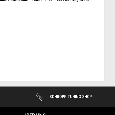
SCHROPP TUNING SHOP