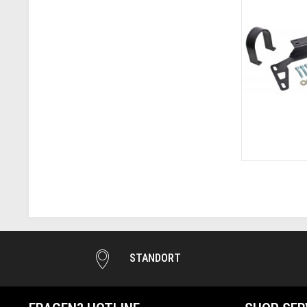
STANDORT