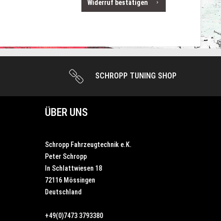
Widerruf bestätigen
SCHROPP TUNING SHOP
ÜBER UNS
Schropp Fahrzeugtechnik e.K.
Peter Schropp
In Schlattwiesen 18
72116 Mössingen
Deutschland
+49(0)7473 3793380