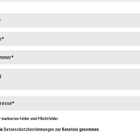
 markierten Felder sind Pflichtfelder.
ie
Datenschutzbestimmungen
zur Kenntnis genommen.