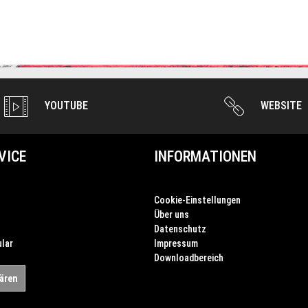
YOUTUBE
WEBSITE
VICE
INFORMATIONEN
Cookie-Einstellungen
Über uns
Datenschutz
lar
Impressum
Downloadbereich
lären