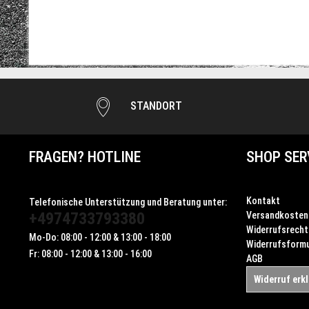
STANDORT
FRAGEN? HOTLINE
SHOP SER
Kontakt
Telefonische Unterstützung und Beratung unter:
+4974733793380
Versandkosten
Widerrufsrecht
Mo-Do: 08:00 - 12:00 & 13:00 - 18:00
Widerrufsformu
Fr: 08:00 - 12:00 & 13:00 - 16:00
AGB
Widerruf erk