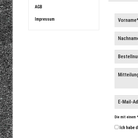
AGB
Impressum
Die mit einem *
Ich habe d