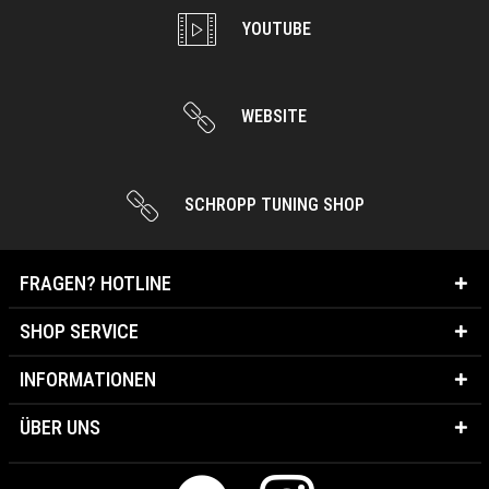
YOUTUBE
WEBSITE
SCHROPP TUNING SHOP
FRAGEN? HOTLINE
SHOP SERVICE
INFORMATIONEN
ÜBER UNS