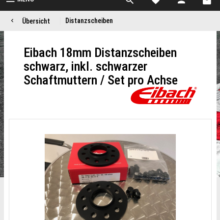
Distanzscheiben
Übersicht
Eibach 18mm Distanzscheiben
schwarz, inkl. schwarzer
Schaftmuttern / Set pro Achse