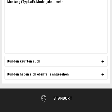
Mustang (Typ LAE), Modelljahr...
mehr
Kunden kauften auch
Kunden haben sich ebenfalls angesehen
STANDORT