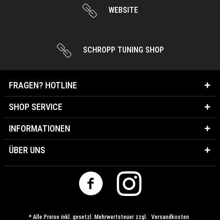
WEBSITE
SCHROPP TUNING SHOP
FRAGEN? HOTLINE
SHOP SERVICE
INFORMATIONEN
ÜBER UNS
* Alle Preise inkl. gesetzl. Mehrwertsteuer zzgl.
Versandkosten