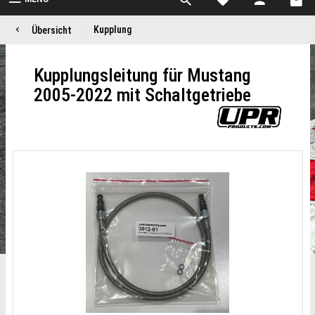
Kupplung
Übersicht
Kupplungsleitung für Mustang
2005-2022 mit Schaltgetriebe