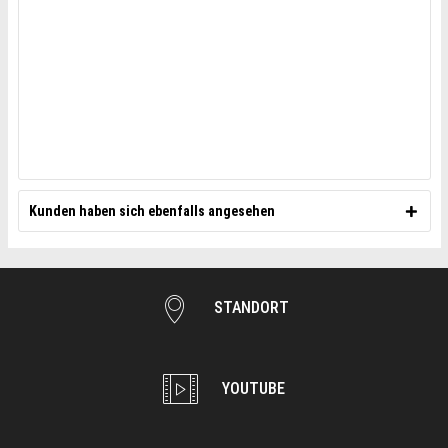
Kunden haben sich ebenfalls angesehen
STANDORT
YOUTUBE