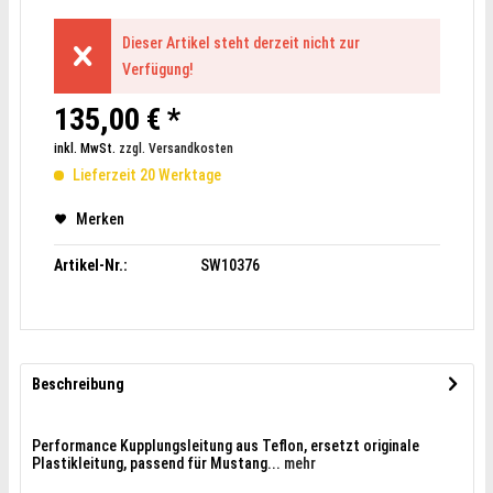
Dieser Artikel steht derzeit nicht zur
Verfügung!
135,00 € *
inkl. MwSt.
zzgl. Versandkosten
Lieferzeit 20 Werktage
Merken
Artikel-Nr.:
SW10376
Beschreibung
Performance Kupplungsleitung aus Teflon, ersetzt originale
Plastikleitung, passend für Mustang...
mehr