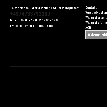
Kontakt
Telefonische Unterstützung und Beratung unter:
+4974733793380
Versandkosten
Widerrufsrecht
Mo-Do: 08:00 - 12:00 & 13:00 - 18:00
Widerrufsformu
Fr: 08:00 - 12:00 & 13:00 - 16:00
AGB
Widerruf erk