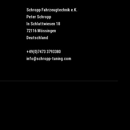
Schropp Fahrzeugtechnik e.K.
Peter Schropp
In Schlattwiesen 18
72116 Mössingen
Deutschland
+49(0)7473 3793380
info@schropp-tuning.com