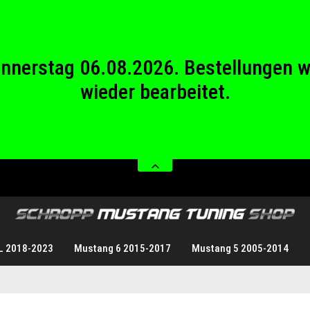
wieder bearbeitet.
stag 08.08.2026 bis Sonntag 23.08.20
Donnerstag 06.08.2026. Bestellungen 
wieder bearbeitet.
stag 08.08.2026 bis Sonntag 23.08.20
L 2018-2023
Mustang 6 2015-2017
Mustang 5 2005-2014