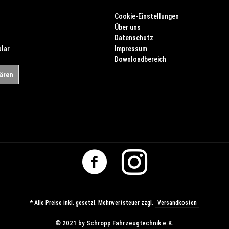
Cookie-Einstellungen
Über uns
Datenschutz
lar
Impressum
Downloadbereich
lären
* Alle Preise inkl. gesetzl. Mehrwertsteuer zzgl.
Versandkosten
© ​2021 by Schropp Fahrzeugtechnik e.K.