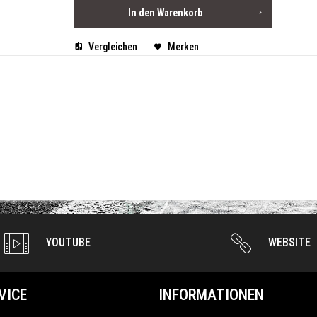
In den
Warenkorb
Vergleichen
Merken
YOUTUBE
WEBSITE
VICE
INFORMATIONEN