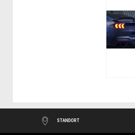
STANDORT