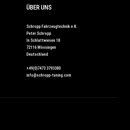
ÜBER UNS
Schropp Fahrzeugtechnik e.K.
Peter Schropp
In Schlattwiesen 18
72116 Mössingen
Deutschland
+49(0)7473 3793380
info@schropp-tuning.com