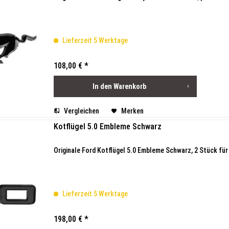
Lieferzeit 5 Werktage
108,00 € *
In den
Warenkorb
Vergleichen
Merken
Kotflügel 5.0 Embleme Schwarz
Originale Ford Kotflügel 5.0 Embleme Schwarz, 2 Stück fü
Lieferzeit 5 Werktage
198,00 € *