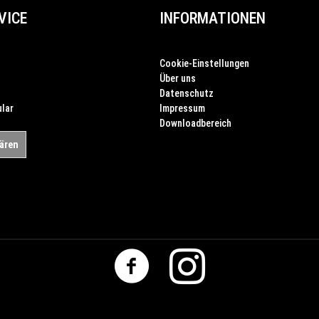
VICE
INFORMATIONEN
Cookie-Einstellungen
Über uns
Datenschutz
lar
Impressum
Downloadbereich
lären