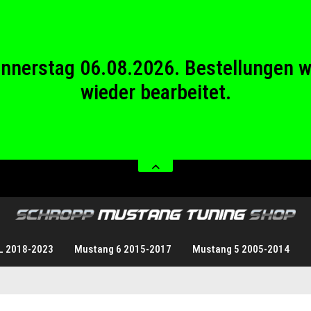
wieder bearbeitet.
stag 08.08.2026 bis Sonntag 23.08.20
Donnerstag 06.08.2026. Bestellungen 
wieder bearbeitet.
stag 08.08.2026 bis Sonntag 23.08.20
L 2018-2023
Mustang 6 2015-2017
Mustang 5 2005-2014