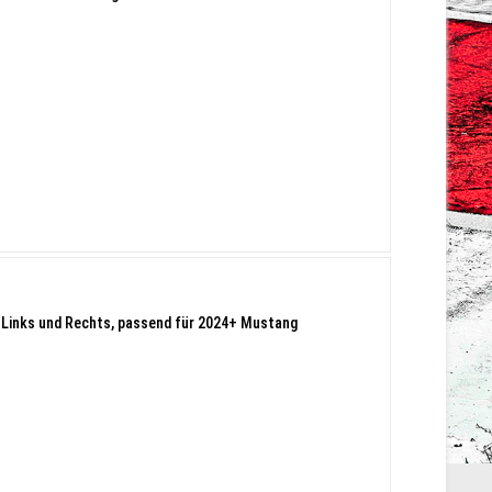
r Links und Rechts, passend für 2024+ Mustang