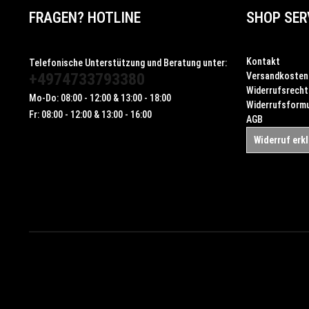
FRAGEN? HOTLINE
SHOP SER
Kontakt
Telefonische Unterstützung und Beratung unter:
+4974733793380
Versandkosten
Widerrufsrecht
Mo-Do: 08:00 - 12:00 & 13:00 - 18:00
Widerrufsformu
Fr: 08:00 - 12:00 & 13:00 - 16:00
AGB
Widerruf erk