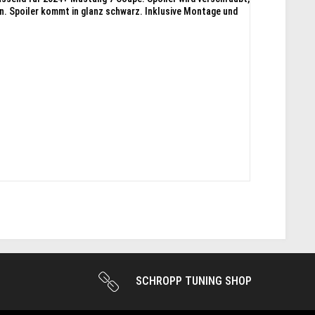
. Spoiler kommt in glanz schwarz. Inklusive Montage und
SCHROPP TUNING SHOP