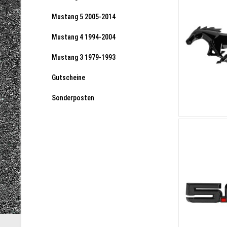
Mustang 5 2005-2014
Mustang 4 1994-2004
Mustang 3 1979-1993
Gutscheine
Sonderposten