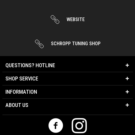
WEBSITE
SCHROPP TUNING SHOP
QUESTIONS? HOTLINE
SHOP SERVICE
INFORMATION
ABOUT US