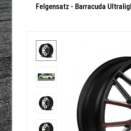
Felgensatz - Barracuda Ultralig