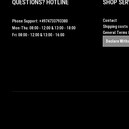
QUESTIONS? HOTLINE
SHOP SER
Contact
Phone Support:
+4974733793380
Shipping costs
Mon-Thu: 08:00 - 12:00 & 13:00 - 18:00
General Terms 
Fri: 08:00 - 12:00 & 13:00 - 16:00
Declare With