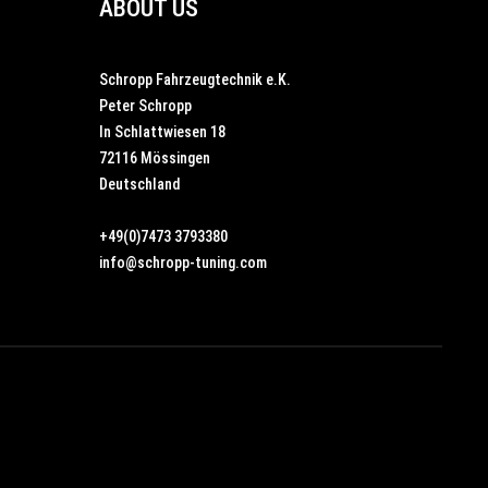
ABOUT US
Schropp Fahrzeugtechnik e.K.
Peter Schropp
In Schlattwiesen 18
72116 Mössingen
Deutschland
+49(0)7473 3793380
info@schropp-tuning.com