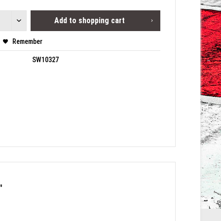
Add to
shopping cart
Remember
SW10327
"