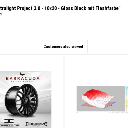
tralight Project 3.0 - 10x20 - Gloss Black mit Flashfarbe"
?
Customers also viewed