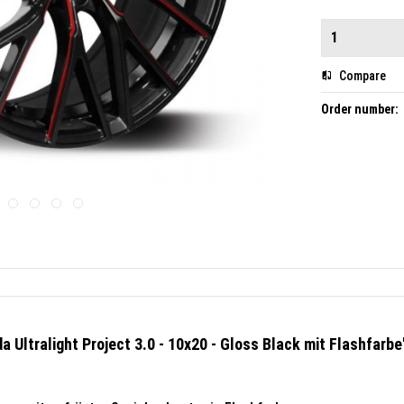
Compare
Order number:
 Ultralight Project 3.0 - 10x20 - Gloss Black mit Flashfarbe