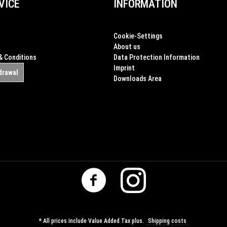
VICE
INFORMATION
Cookie-Settings
About us
& Conditions
Data Protection Information
Imprint
drawal
Downloads Area
* All prices include Value Added Tax plus.
Shipping costs