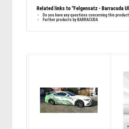
Related links to "Felgensatz - Barracuda Ul
Do you have any questions concerning this product
Further products by BARRACUDA