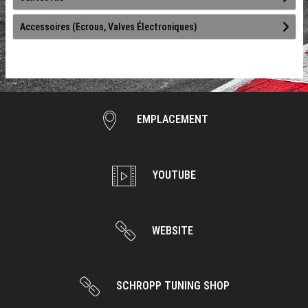
Accessoires (Ecrous, Valves Électroniques)
EMPLACEMENT
YOUTUBE
WEBSITE
SCHROPP TUNING SHOP