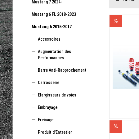
Mustang 7 2024-
Mustang 6 FL 2018-2023
Mustang 6 2015-2017
Accessoires
Augmentation des
Performances
Barre Anti-Rapprochement
Carrosserie
Elargisseurs de voies
Embrayage
Freinage
Produit d'Entretien