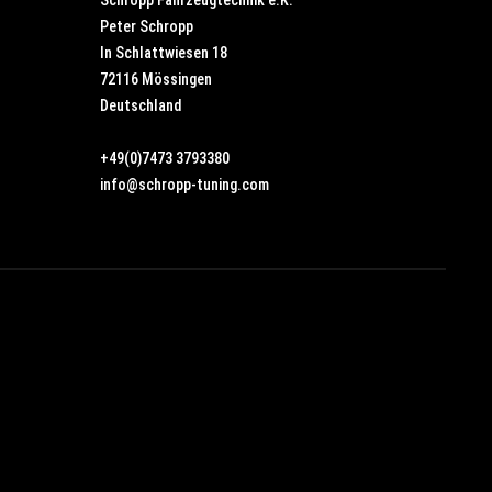
Peter Schropp
In Schlattwiesen 18
72116 Mössingen
Deutschland
+49(0)7473 3793380
info@schropp-tuning.com