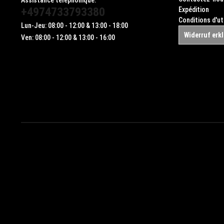
+4974733793380
Expédition
Conditions d'ut
Lun-Jeu: 08:00 - 12:00 & 13:00 - 18:00
Widerruf erk
Ven: 08:00 - 12:00 & 13:00 - 16:00