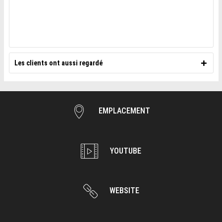
Les clients ont aussi regardé
EMPLACEMENT
YOUTUBE
WEBSITE