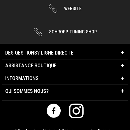
WEBSITE
SCHROPP TUNING SHOP
DES QESTIONS? LIGNE DIRECTE
ASSISTANCE BOUTIQUE
INFORMATIONS
QUI SOMMES NOUS?