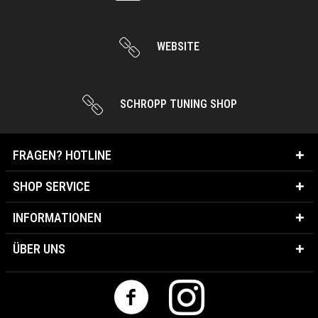
WEBSITE
SCHROPP TUNING SHOP
FRAGEN? HOTLINE
SHOP SERVICE
INFORMATIONEN
ÜBER UNS