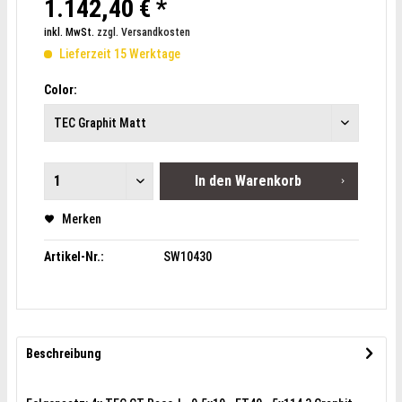
1.142,40 € *
inkl. MwSt.
zzgl. Versandkosten
Lieferzeit 15 Werktage
Color:
In den
Warenkorb
Merken
Artikel-Nr.:
SW10430
Beschreibung