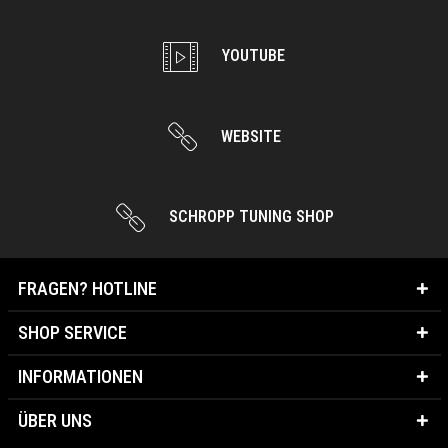
YOUTUBE
WEBSITE
SCHROPP TUNING SHOP
FRAGEN? HOTLINE
SHOP SERVICE
INFORMATIONEN
ÜBER UNS