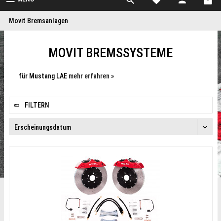
Movit Bremsanlagen
MOVIT BREMSSYSTEME
für Mustang LAE
mehr erfahren »
FILTERN