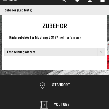
Zubehör (Lug Nuts)
ZUBEHÖR
Räderzubehör für Mustang 5 S197
mehr erfahren »
STANDORT
YOUTUBE