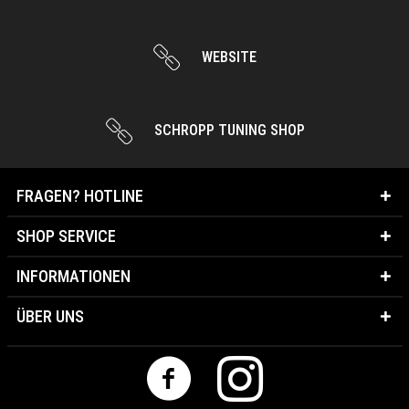
WEBSITE
SCHROPP TUNING SHOP
FRAGEN? HOTLINE
SHOP SERVICE
INFORMATIONEN
ÜBER UNS