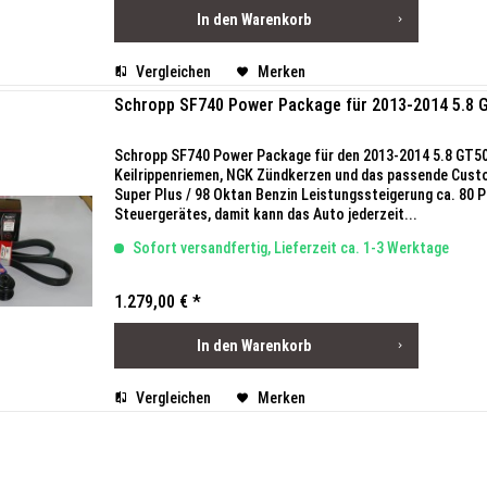
In den
Warenkorb
Vergleichen
Merken
Schropp SF740 Power Package für 2013-2014 5.8 
Schropp SF740 Power Package für den 2013-2014 5.8 GT500
Keilrippenriemen, NGK Zündkerzen und das passende Custom
Super Plus / 98 Oktan Benzin Leistungssteigerung ca. 80 PS
Steuergerätes, damit kann das Auto jederzeit...
Sofort versandfertig, Lieferzeit ca. 1-3 Werktage
1.279,00 € *
In den
Warenkorb
Vergleichen
Merken