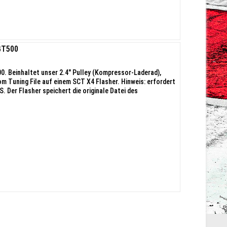
GT500
. Beinhaltet unser 2.4" Pulley (Kompressor-Laderad),
 Tuning File auf einem SCT X4 Flasher. Hinweis: erfordert
. Der Flasher speichert die originale Datei des