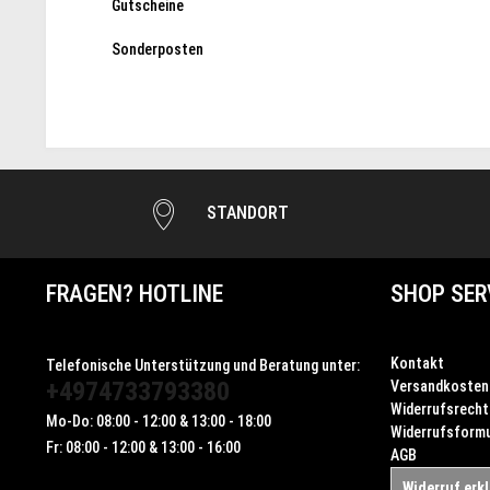
Gutscheine
Sonderposten
STANDORT
FRAGEN? HOTLINE
SHOP SER
Kontakt
Telefonische Unterstützung und Beratung unter:
+4974733793380
Versandkosten
Widerrufsrecht
Mo-Do: 08:00 - 12:00 & 13:00 - 18:00
Widerrufsformu
Fr: 08:00 - 12:00 & 13:00 - 16:00
AGB
Widerruf erk