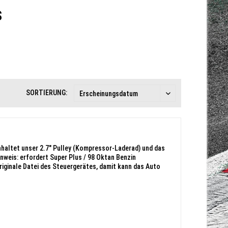
S
SORTIERUNG:
haltet unser 2.7" Pulley (Kompressor-Laderad) und das
nweis: erfordert Super Plus / 98 Oktan Benzin
originale Datei des Steuergerätes, damit kann das Auto