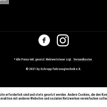
* Alle Preise inkl. gesetzl. Mehrwertsteuer zzgl.
Versandkosten
© ​2021 by Schropp Fahrzeugtechnik e.K.
ite erforderlich sind und stets gesetzt werden. Andere Cookies, die den Ko
nteraktion mit anderen Websites und sozialen Netzwerken vereinfachen solle