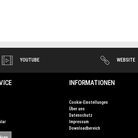
YOUTUBE
WEBSITE
VICE
INFORMATIONEN
Cookie-Einstellungen
Über uns
Datenschutz
lar
Impressum
Downloadbereich
lären