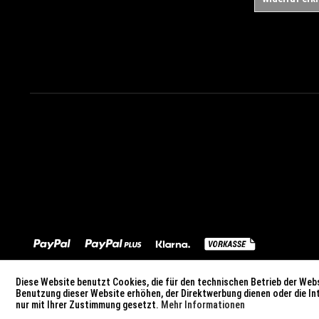
Diese Website benutzt Cookies, die für den technischen Betrieb der Webs
Benutzung dieser Website erhöhen, der Direktwerbung dienen oder die I
nur mit Ihrer Zustimmung gesetzt.
Mehr Informationen