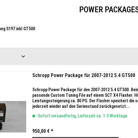
POWER PACKAGE
ang S197 inkl GT500
Schropp Power Package für 2007-2012 5.4 GT500
Schropp Power Package für den 2007-2012 5.4 GT500. Bein
passende Custom Tuning File auf einem SCT X4 Flasher. Hi
Leistungssteigerung ca. 80 PS. Der Flasher speichert die 
jederzeit wieder auf den Serienstand zurückgesetzt...
Sofort versandfertig, Lieferzeit ca. 1-3 Werktage
950,00 € *