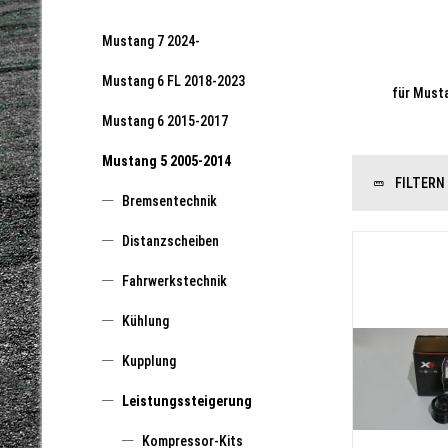
Mustang 7 2024-
Mustang 6 FL 2018-2023
für Must
Mustang 6 2015-2017
Mustang 5 2005-2014
FILTERN
Bremsentechnik
Distanzscheiben
Fahrwerkstechnik
Kühlung
Kupplung
Leistungssteigerung
Kompressor-Kits