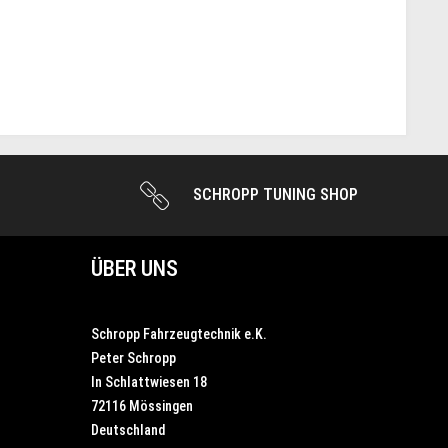
SCHROPP TUNING SHOP
ÜBER UNS
Schropp Fahrzeugtechnik e.K.
Peter Schropp
In Schlattwiesen 18
72116 Mössingen
Deutschland