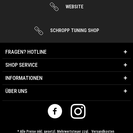
WEBSITE
SCHROPP TUNING SHOP
FRAGEN? HOTLINE
SHOP SERVICE
INFORMATIONEN
ÜBER UNS
* Alle Preise inkl. gesetzl. Mehrwertsteuer zzgl.
Versandkosten