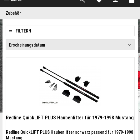
Zubehör
FILTERN
Redline QuickLIFT PLUS Haubenlifter für 1979-1998 Mustang
Redline QuickLIFT PLUS Haubenlifter schwarz passend für 1979-1998
Mustang