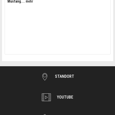
Mustang....
mehr
STANDORT
YOUTUBE