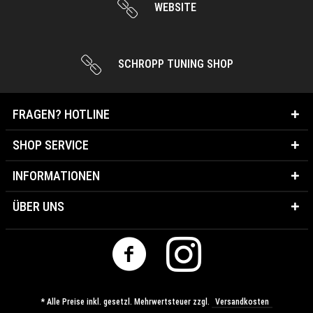
WEBSITE
SCHROPP TUNING SHOP
FRAGEN? HOTLINE
SHOP SERVICE
INFORMATIONEN
ÜBER UNS
* Alle Preise inkl. gesetzl. Mehrwertsteuer zzgl.
Versandkosten