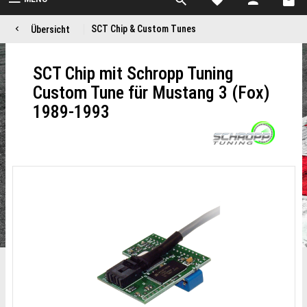
SCT Chip & Custom Tunes
Übersicht
SCT Chip mit Schropp Tuning
Custom Tune für Mustang 3 (Fox)
1989-1993