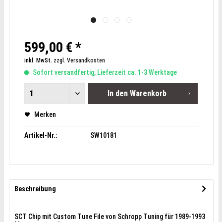
599,00 € *
inkl. MwSt.
zzgl. Versandkosten
Sofort versandfertig, Lieferzeit ca. 1-3 Werktage
In den
Warenkorb
Merken
Artikel-Nr.:
SW10181
Beschreibung
SCT Chip mit Custom Tune File von Schropp Tuning für 1989-1993