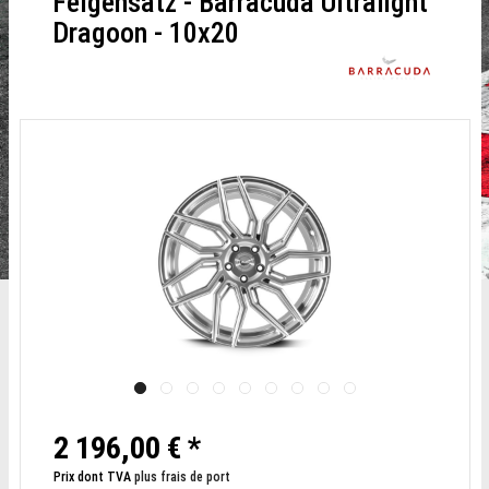
Felgensatz - Barracuda Ultralight
Dragoon - 10x20
2 196,00 € *
Prix dont TVA
plus frais de port