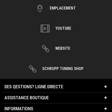
EMPLACEMENT
YOUTUBE
WEBSITE
SCHROPP TUNING SHOP
DES QESTIONS? LIGNE DIRECTE
ASSISTANCE BOUTIQUE
INFORMATIONS