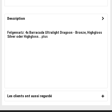
Description
Felgensatz: 4x Barracuda Ultralight Dragoon - Bronze, Highgloss
Silver oder Highgloss...
plus
Les clients ont aussi regardé