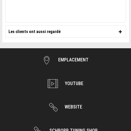
Les clients ont aussi regardé
EMPLACEMENT
YOUTUBE
WEBSITE
SCHROPP TUNING SHOP