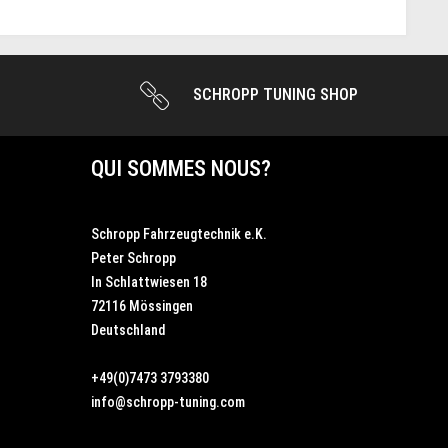
SCHROPP TUNING SHOP
QUI SOMMES NOUS?
Schropp Fahrzeugtechnik e.K.
Peter Schropp
In Schlattwiesen 18
72116 Mössingen
Deutschland
+49(0)7473 3793380
info@schropp-tuning.com