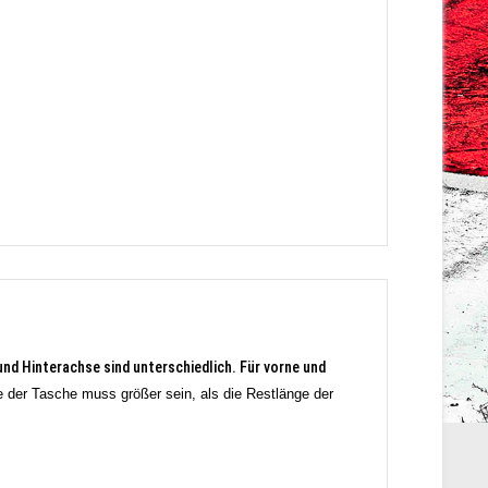
nd Hinterachse sind unterschiedlich. Für vorne und
 der Tasche muss größer sein, als die Restlänge der