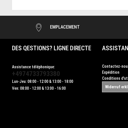
EMPLACEMENT
DES QESTIONS? LIGNE DIRECTE
ASSISTAN
Contactez-nou
Assistance téléphonique:
+4974733793380
Expédition
Conditions d'ut
Lun-Jeu: 08:00 - 12:00 & 13:00 - 18:00
Widerruf erk
Ven: 08:00 - 12:00 & 13:00 - 16:00