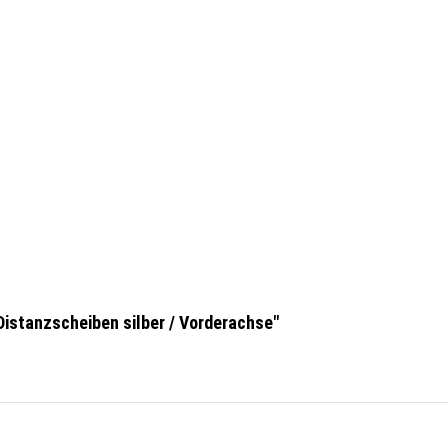
istanzscheiben silber / Vorderachse"