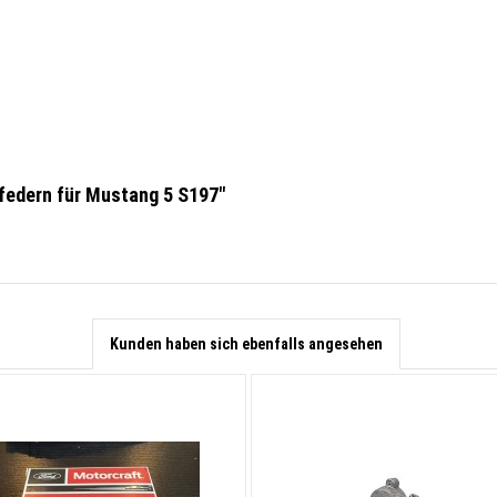
federn für Mustang 5 S197"
Kunden haben sich ebenfalls angesehen