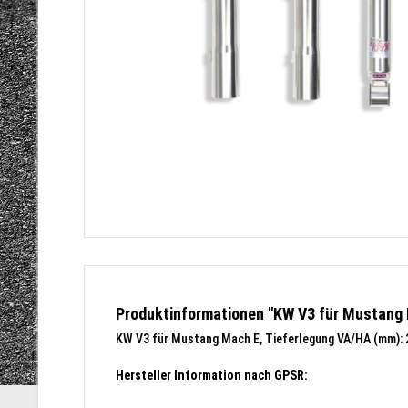
Produktinformationen "KW V3 für Mustang
KW V3 für Mustang Mach E,
Tieferlegung VA/HA (mm)
:
Hersteller Information nach GPSR: