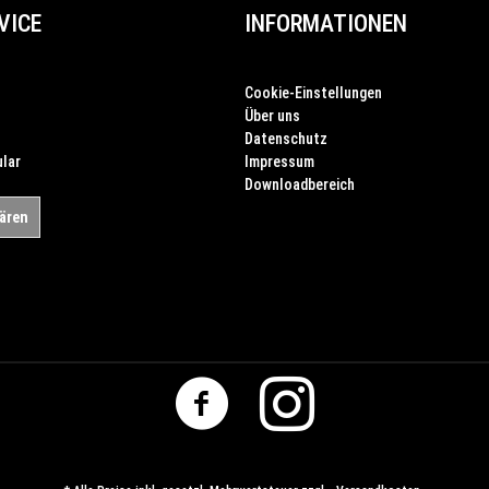
VICE
INFORMATIONEN
Cookie-Einstellungen
Über uns
Datenschutz
lar
Impressum
Downloadbereich
lären