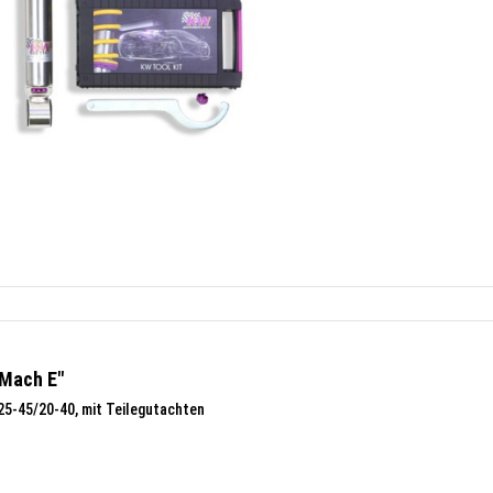
 Mach E"
25-45/20-40, mit Teilegutachten