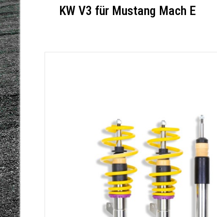
KW V3 für Mustang Mach E