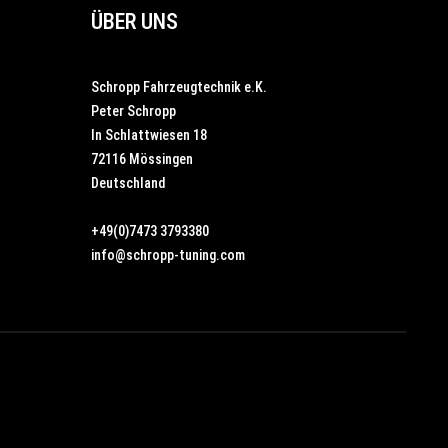
ÜBER UNS
Schropp Fahrzeugtechnik e.K.
Peter Schropp
In Schlattwiesen 18
72116 Mössingen
Deutschland
+49(0)7473 3793380
info@schropp-tuning.com