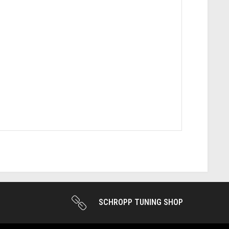
SCHROPP TUNING SHOP