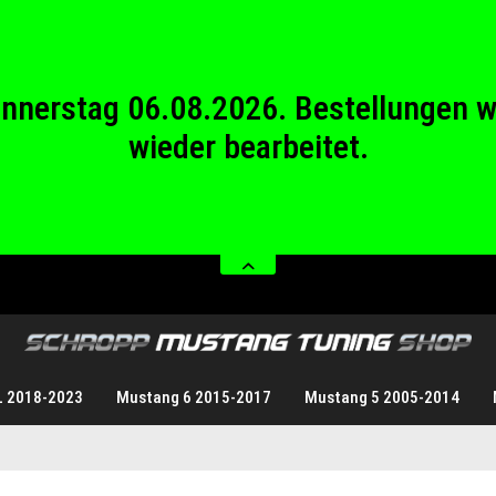
wieder bearbeitet.
stag 08.08.2026 bis Sonntag 23.08.20
Donnerstag 06.08.2026. Bestellungen 
wieder bearbeitet.
stag 08.08.2026 bis Sonntag 23.08.20
L 2018-2023
Mustang 6 2015-2017
Mustang 5 2005-2014