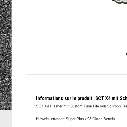
Informations sur le produit "SCT X4 mit S
SCT X4 Flasher mit Custom Tune File von Schropp Tuning
Hinweis: erfordert Super Plus / 98 Oktan Benzin