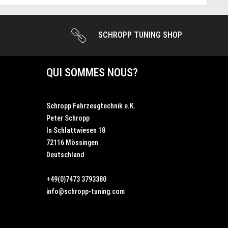
SCHROPP TUNING SHOP
QUI SOMMES NOUS?
Schropp Fahrzeugtechnik e.K.
Peter Schropp
In Schlattwiesen 18
72116 Mössingen
Deutschland
+49(0)7473 3793380
info@schropp-tuning.com