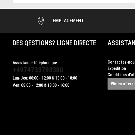
EMPLACEMENT
DES QESTIONS? LIGNE DIRECTE
ASSISTAN
Contactez-nou
Assistance téléphonique:
+4974733793380
Expédition
Conditions d'ut
Lun-Jeu: 08:00 - 12:00 & 13:00 - 18:00
Widerruf erk
Ven: 08:00 - 12:00 & 13:00 - 16:00