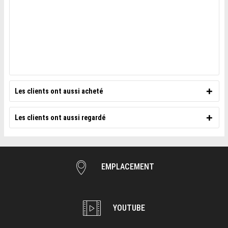
Les clients ont aussi acheté
Les clients ont aussi regardé
EMPLACEMENT
YOUTUBE