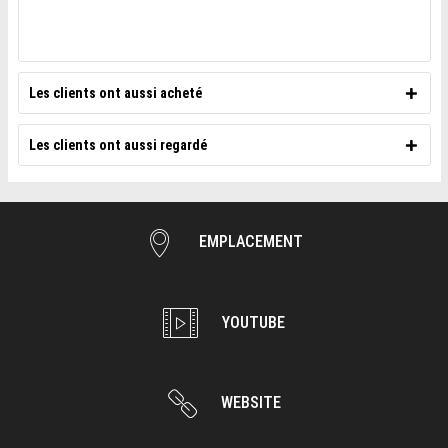
Les clients ont aussi acheté
Les clients ont aussi regardé
EMPLACEMENT
YOUTUBE
WEBSITE