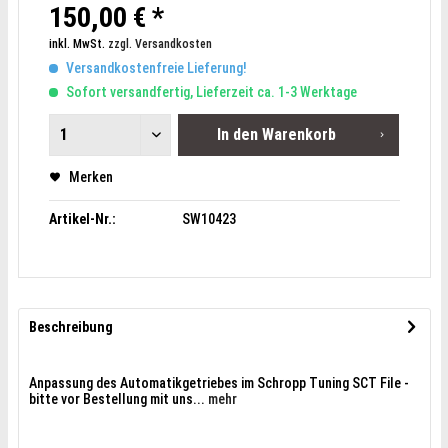
150,00 € *
inkl. MwSt.
zzgl. Versandkosten
Versandkostenfreie Lieferung!
Sofort versandfertig, Lieferzeit ca. 1-3 Werktage
In den
Warenkorb
Merken
Artikel-Nr.:
SW10423
Beschreibung
Anpassung des Automatikgetriebes im Schropp Tuning SCT File -
bitte vor Bestellung mit uns...
mehr