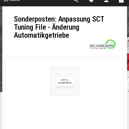
Sonderposten: Anpassung SCT
Tuning File - Änderung
Automatikgetriebe