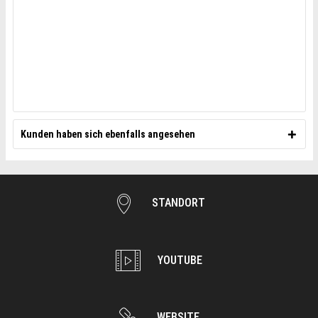
Kunden haben sich ebenfalls angesehen
STANDORT
YOUTUBE
WEBSITE