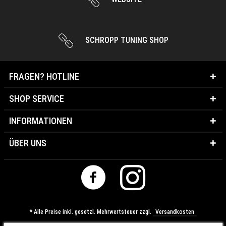
SCHROPP TUNING SHOP
FRAGEN? HOTLINE
SHOP SERVICE
INFORMATIONEN
ÜBER UNS
* Alle Preise inkl. gesetzl. Mehrwertsteuer zzgl.
Versandkosten