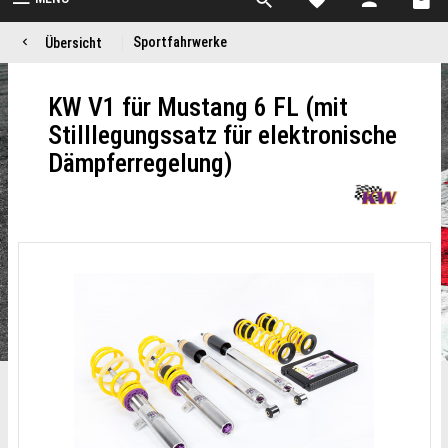
Sportfahrwerke
Übersicht
KW V1 für Mustang 6 FL (mit
Stilllegungssatz für elektronische
Dämpferregelung)