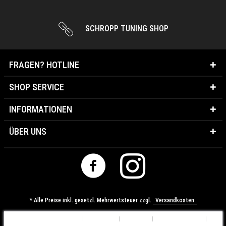
SCHROPP TUNING SHOP
FRAGEN? HOTLINE
SHOP SERVICE
INFORMATIONEN
ÜBER UNS
* Alle Preise inkl. gesetzl. Mehrwertsteuer zzgl.
Versandkosten
Cookie-Einstellungen
Über uns
Kontakt
Versandkosten