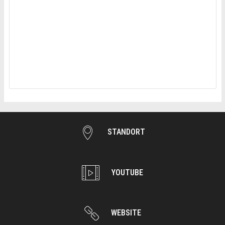
STANDORT
YOUTUBE
WEBSITE